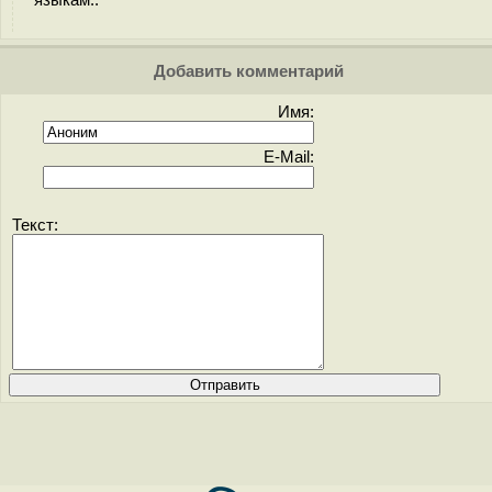
языкам..
Добавить комментарий
Имя:
E-Mail:
Текст: