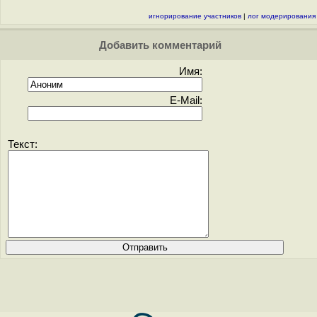
игнорирование участников
|
лог модерирования
Добавить комментарий
Имя:
E-Mail:
Текст: