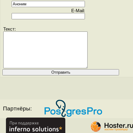
E-Mail:
Текст:
Партнёры: