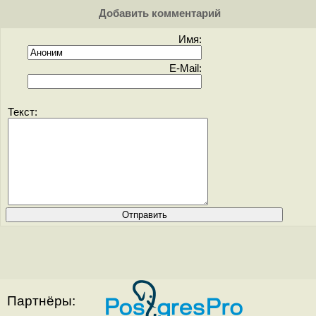
Добавить комментарий
Имя:
E-Mail:
Текст:
Партнёры: