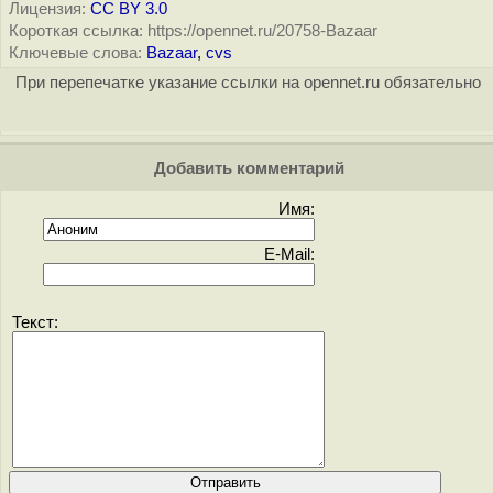
Лицензия:
CC BY 3.0
Короткая ссылка: https://opennet.ru/20758-Bazaar
Ключевые слова:
Bazaar
,
cvs
При перепечатке указание ссылки на opennet.ru обязательно
Добавить комментарий
Имя:
E-Mail:
Текст: