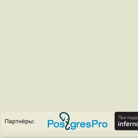
Партнёры: