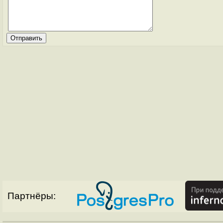
Партнёры: