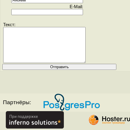
E-Mail:
Текст:
Партнёры: