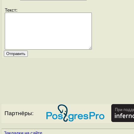
Текст:
Партнёры:
Закладки на сайте