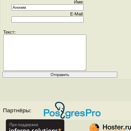
Имя:
E-Mail:
Текст:
Партнёры: