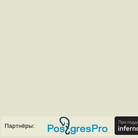
Партнёры: