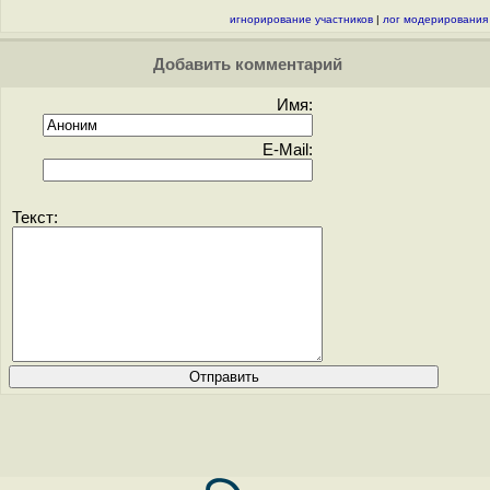
игнорирование участников
|
лог модерирования
Добавить комментарий
Имя:
E-Mail:
Текст: