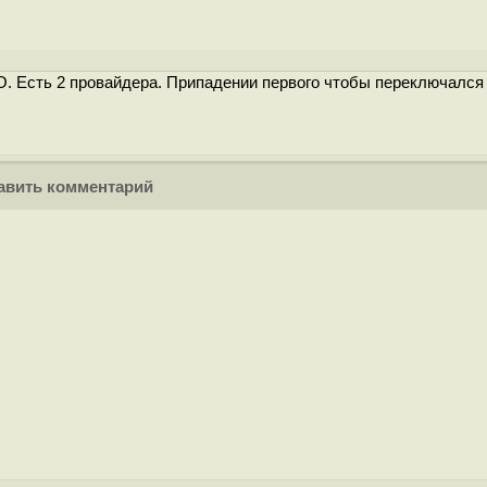
O. Есть 2 провайдера. Припадении первого чтобы переключался
вить комментарий