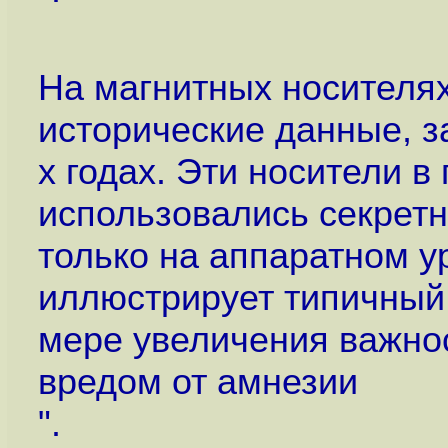
На магнитных носителя
исторические данные, 
х годах. Эти носители в
использовались секрет
только на аппаратном у
иллюстрирует типичный 
мере увеличения важно
вредом от амнезии
".