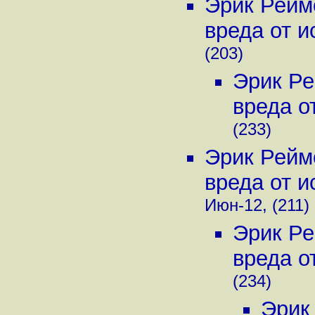
Эрик Рейм
вреда от и
(203)
Эрик Ре
вреда о
(233)
Эрик Рейм
вреда от и
Июн-12, (211)
Эрик Ре
вреда о
(234)
Эрик