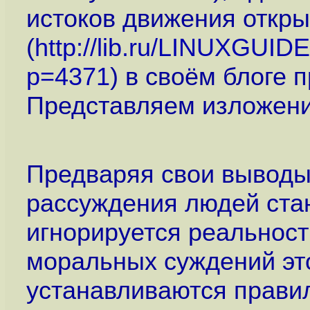
истоков движения откры
(
http://lib.ru/LINUXGUIDE/
p=4371
) в своём блоге 
Представляем изложени
Предваряя свои выводы
рассуждения людей стан
игнорируется реальност
моральных суждений это
устанавливаются правил