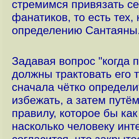
стремимся привязать се
фанатиков, то есть тех,
определению Сантаяны
Задавая вопрос "когда 
должны трактовать его т
сначала чётко определи
избежать, а затем путё
правилу, которое бы ка
насколько человеку инт