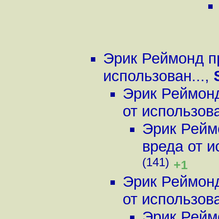
Эрик Реймонд п
использован...
,
Эрик Реймонд
от использова
Эрик Рейм
вреда от и
(141)
+1
Эрик Реймонд
от использова
Эрик Рейм