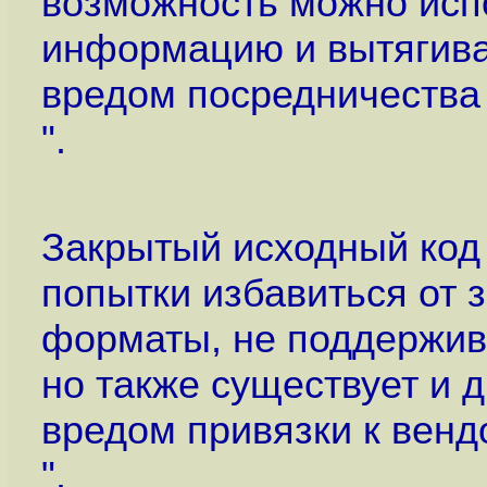
возможность можно исп
информацию и вытягиват
вредом посредничества
".
Закрытый исходный код 
попытки избавиться от
форматы, не поддержив
но также существует и 
вредом привязки к венд
".