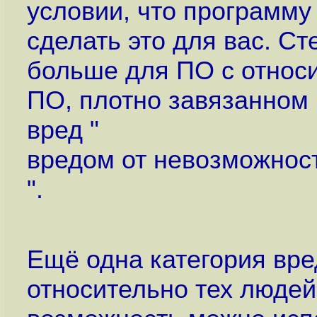
условии, что программу
сделать это для вас. С
больше для ПО с относ
ПО, плотно завязанном 
вред "
вредом от невозможност
".
Ещё одна категория вре
относительно тех людей,