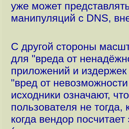
уже может представлят
манипуляций с DNS, вне
С другой стороны масш
для "вреда от ненадёжно
приложений и издержек
"вред от невозможности
исходники означают, чт
пользователя не тогда, 
когда вендор посчитает