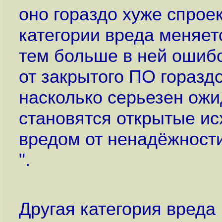
оно гораздо хуже спрое
категории вреда меняет
тем больше в ней ошибо
от закрытого ПО гораздо
насколько серьезен ожи
становятся открытые ис
вредом от ненадёжност
".
Другая категория вреда