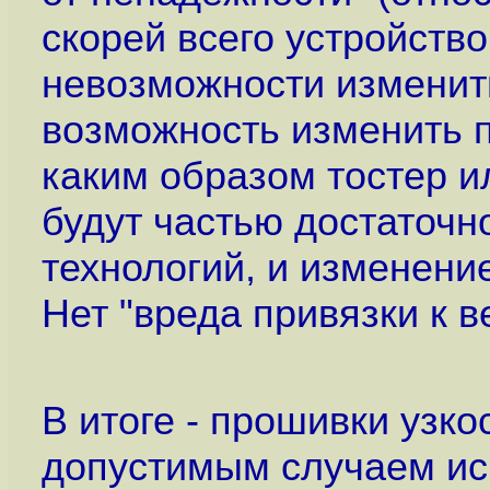
скорей всего устройств
невозможности изменит
возможность изменить п
каким образом тостер и
будут частью достаточ
технологий, и изменени
Нет "вреда привязки к 
В итоге - прошивки узк
допустимым случаем ис