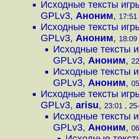
Исходные тексты игр
GPLv3
,
Аноним
,
17:51 
Исходные тексты игр
GPLv3
,
Аноним
,
18:09 
Исходные тексты и
GPLv3
,
Аноним
,
22
Исходные тексты и
GPLv3
,
Аноним
,
05
Исходные тексты игр
GPLv3
,
arisu
,
23:01 , 25
Исходные тексты и
GPLv3
,
Аноним
,
06
Исходные текст