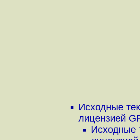
Исходные тек
лицензией G
Исходные 