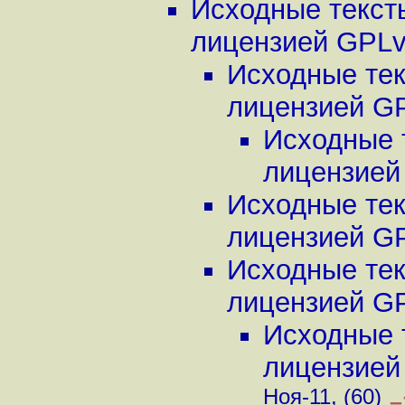
Исходные текст
лицензией GPL
Исходные тек
лицензией G
Исходные 
лицензией
Исходные тек
лицензией G
Исходные тек
лицензией G
Исходные 
лицензией
Ноя-11, (60)
–