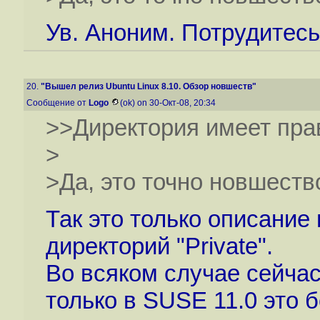
Ув. Аноним. Потрудитесь
20.
"Вышел релиз Ubuntu Linux 8.10. Обзор новшеств"
Сообщение от
Logo
(ok) on 30-Окт-08, 20:34
>>Директория имеет пра
>
>Да, это точно новшеств
Так это только описание
директорий "Private".
Во всяком случае сейчас
только в SUSE 11.0 это 