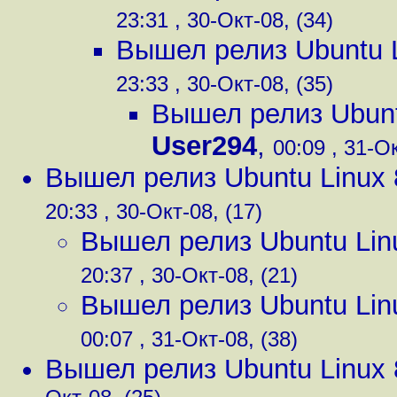
23:31 , 30-Окт-08, (34)
Вышел релиз Ubuntu L
23:33 , 30-Окт-08, (35)
Вышел релиз Ubunt
User294
,
00:09 , 31-Ок
Вышел релиз Ubuntu Linux 
20:33 , 30-Окт-08, (17)
Вышел релиз Ubuntu Lin
20:37 , 30-Окт-08, (21)
Вышел релиз Ubuntu Lin
00:07 , 31-Окт-08, (38)
Вышел релиз Ubuntu Linux 