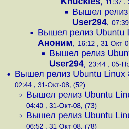
Knuckles
,
11:37 ,
Вышел релиз 
User294
,
07:39
Вышел релиз Ubuntu L
Аноним
,
16:12 , 31-Окт-0
Вышел релиз Ubunt
User294
,
23:44 , 05-Но
Вышел релиз Ubuntu Linux 
02:44 , 31-Окт-08, (52)
Вышел релиз Ubuntu Lin
04:40 , 31-Окт-08, (73)
Вышел релиз Ubuntu Lin
06:52 , 31-Окт-08, (78)