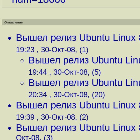
Оглавление
Вышел релиз Ubuntu Linux 
19:23 , 30-Окт-08, (1)
Вышел релиз Ubuntu Lin
19:44 , 30-Окт-08, (5)
Вышел релиз Ubuntu Lin
20:34 , 30-Окт-08, (20)
Вышел релиз Ubuntu Linux 
19:39 , 30-Окт-08, (2)
Вышел релиз Ubuntu Linux 
Окт-08, (3)