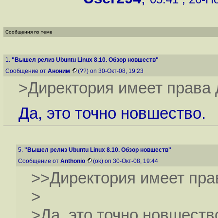
Сообщения по теме
1.
"Вышел релиз Ubuntu Linux 8.10. Обзор новшеств"
Сообщение от
Аноним
(??) on 30-Окт-08, 19:23
>Директория имеет права 
Да, это точно новшество.
5.
"Вышел релиз Ubuntu Linux 8.10. Обзор новшеств"
Сообщение от
Anthonio
(ok) on 30-Окт-08, 19:44
>>Директория имеет пра
>
>Да, это точно новшеств