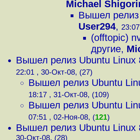
Michael Shigori
Вышел релиз 
User294
,
23:07
(offtopic) 
другие
,
Mi
Вышел релиз Ubuntu Linux 
22:01 , 30-Окт-08, (27)
Вышел релиз Ubuntu Lin
18:17 , 31-Окт-08, (109)
Вышел релиз Ubuntu Lin
07:51 , 02-Ноя-08, (
121
)
Вышел релиз Ubuntu Linux 
30-Окт-08, (28)