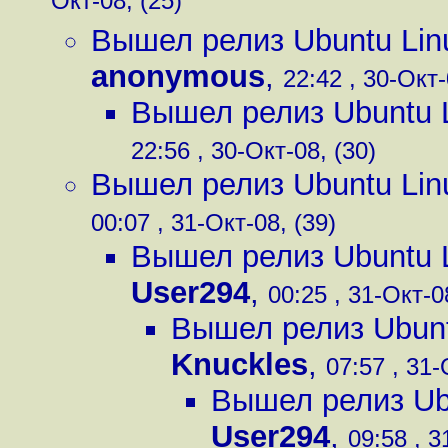
Окт-08, (25)
Вышел релиз Ubuntu Lin
anonymous
,
22:42 , 30-Окт-
Вышел релиз Ubuntu L
22:56 , 30-Окт-08, (30)
Вышел релиз Ubuntu Lin
00:07 , 31-Окт-08, (39)
Вышел релиз Ubuntu L
User294
,
00:25 , 31-Окт-0
Вышел релиз Ubunt
Knuckles
,
07:57 , 31-
Вышел релиз Ubu
User294
,
09:58 , 3