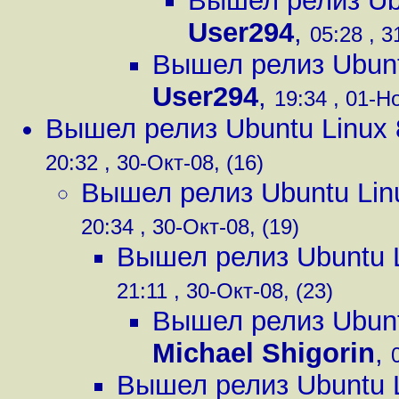
Вышел релиз Ubu
User294
,
05:28 , 3
Вышел релиз Ubunt
User294
,
19:34 , 01-Но
Вышел релиз Ubuntu Linux 
20:32 , 30-Окт-08, (16)
Вышел релиз Ubuntu Lin
20:34 , 30-Окт-08, (19)
Вышел релиз Ubuntu L
21:11 , 30-Окт-08, (23)
Вышел релиз Ubunt
Michael Shigorin
,
Вышел релиз Ubuntu L