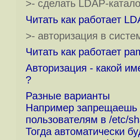
>- сделать LDAP-катало
Читать как работает LD
>- авторизация в систе
Читать как работает pa
Авторизация - какой им
?
Разные варианты
Например запрещаешь 
пользователям в /etc/s
Тогда автоматически бу