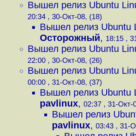
Вышел релиз Ubuntu Lin
20:34 , 30-Окт-08, (18)
Вышел релиз Ubuntu L
Осторожный
,
18:15 , 3
Вышел релиз Ubuntu Lin
22:00 , 30-Окт-08, (26)
Вышел релиз Ubuntu Lin
00:00 , 31-Окт-08, (37)
Вышел релиз Ubuntu L
pavlinux
,
02:37 , 31-Окт-0
Вышел релиз Ubunt
pavlinux
,
03:43 , 31-О