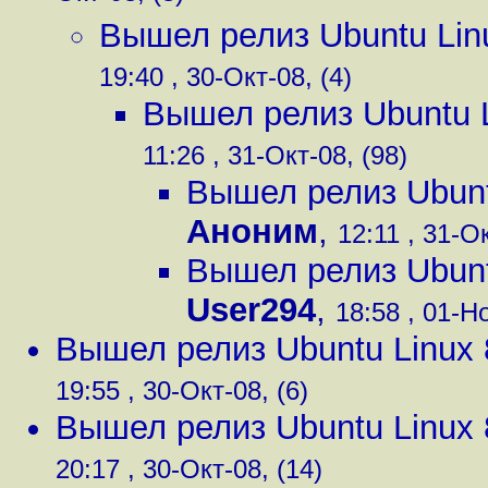
Вышел релиз Ubuntu Lin
19:40 , 30-Окт-08, (4)
Вышел релиз Ubuntu L
11:26 , 31-Окт-08, (98)
Вышел релиз Ubunt
Аноним
,
12:11 , 31-О
Вышел релиз Ubunt
User294
,
18:58 , 01-Но
Вышел релиз Ubuntu Linux 
19:55 , 30-Окт-08, (6)
Вышел релиз Ubuntu Linux 
20:17 , 30-Окт-08, (14)