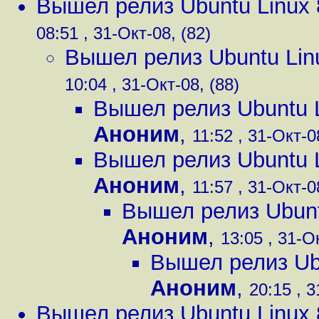
Вышел релиз Ubuntu Linux 
08:51 , 31-Окт-08, (82)
Вышел релиз Ubuntu Lin
10:04 , 31-Окт-08, (88)
Вышел релиз Ubuntu L
Аноним
,
11:52 , 31-Окт-0
Вышел релиз Ubuntu L
Аноним
,
11:57 , 31-Окт-0
Вышел релиз Ubunt
Аноним
,
13:05 , 31-О
Вышел релиз Ubu
Аноним
,
20:15 , 3
Вышел релиз Ubuntu Linux 