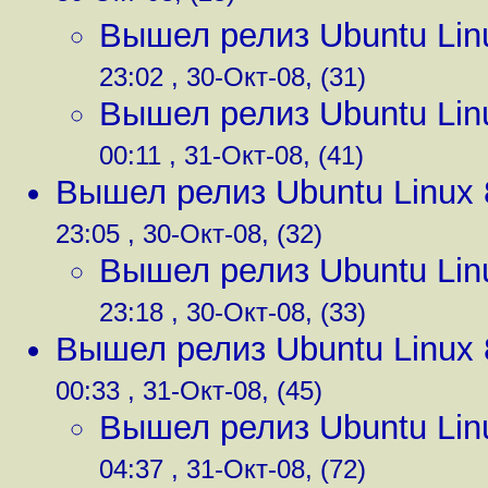
Вышел релиз Ubuntu Lin
23:02 , 30-Окт-08, (31)
Вышел релиз Ubuntu Lin
00:11 , 31-Окт-08, (41)
Вышел релиз Ubuntu Linux 
23:05 , 30-Окт-08, (32)
Вышел релиз Ubuntu Lin
23:18 , 30-Окт-08, (33)
Вышел релиз Ubuntu Linux 
00:33 , 31-Окт-08, (45)
Вышел релиз Ubuntu Lin
04:37 , 31-Окт-08, (72)