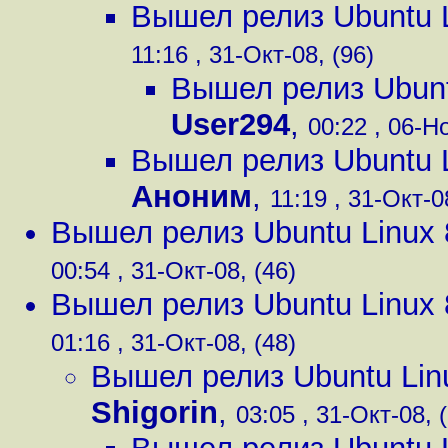
Вышел релиз Ubuntu L
11:16 , 31-Окт-08, (96)
Вышел релиз Ubunt
User294
,
00:22 , 06-Но
Вышел релиз Ubuntu L
Аноним
,
11:19 , 31-Окт-0
Вышел релиз Ubuntu Linux 
00:54 , 31-Окт-08, (46)
Вышел релиз Ubuntu Linux 
01:16 , 31-Окт-08, (48)
Вышел релиз Ubuntu Lin
Shigorin
,
03:05 , 31-Окт-08, 