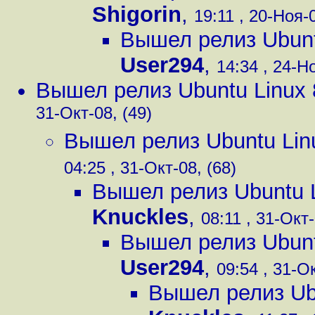
Shigorin
,
19:11 , 20-Ноя-0
Вышел релиз Ubunt
User294
,
14:34 , 24-Но
Вышел релиз Ubuntu Linux 
31-Окт-08, (49)
Вышел релиз Ubuntu Lin
04:25 , 31-Окт-08, (68)
Вышел релиз Ubuntu L
Knuckles
,
08:11 , 31-Окт-
Вышел релиз Ubunt
User294
,
09:54 , 31-Ок
Вышел релиз Ubu