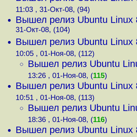
11:03 , 31-Окт-08, (94)
Вышел релиз Ubuntu Linux 
31-Окт-08, (104)
Вышел релиз Ubuntu Linux 
10:05 , 01-Ноя-08, (112)
Вышел релиз Ubuntu Lin
13:26 , 01-Ноя-08, (
115
)
Вышел релиз Ubuntu Linux 
10:51 , 01-Ноя-08, (113)
Вышел релиз Ubuntu Lin
18:36 , 01-Ноя-08, (
116
)
Вышел релиз Ubuntu Linux 