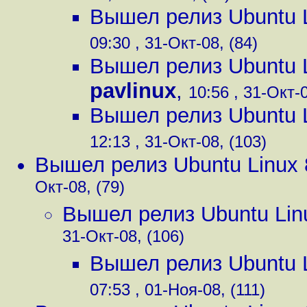
Вышел релиз Ubuntu L
09:30 , 31-Окт-08, (84)
Вышел релиз Ubuntu L
pavlinux
,
10:56 , 31-Окт-0
Вышел релиз Ubuntu L
12:13 , 31-Окт-08, (103)
Вышел релиз Ubuntu Linux 
Окт-08, (79)
Вышел релиз Ubuntu Lin
31-Окт-08, (106)
Вышел релиз Ubuntu L
07:53 , 01-Ноя-08, (111)