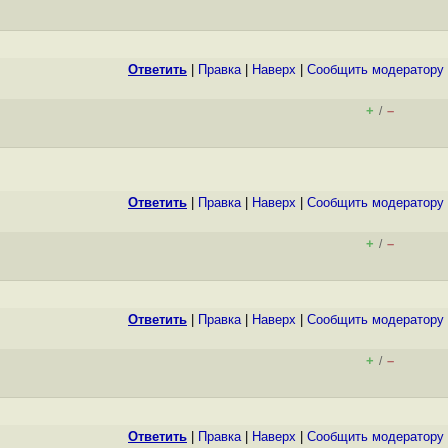
Ответить
|
Правка
|
Наверх
|
Cообщить модератору
+
–
/
Ответить
|
Правка
|
Наверх
|
Cообщить модератору
+
–
/
Ответить
|
Правка
|
Наверх
|
Cообщить модератору
+
–
/
Ответить
|
Правка
|
Наверх
|
Cообщить модератору