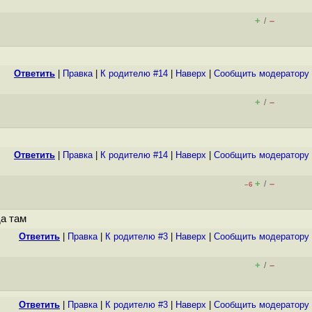
+
–
/
Ответить
|
Правка
|
К родителю #14
|
Наверх
|
Cообщить модератору
+
–
/
Ответить
|
Правка
|
К родителю #14
|
Наверх
|
Cообщить модератору
+
–
/
–6
да там
Ответить
|
Правка
|
К родителю #3
|
Наверх
|
Cообщить модератору
+
–
/
Ответить
|
Правка
|
К родителю #3
|
Наверх
|
Cообщить модератору