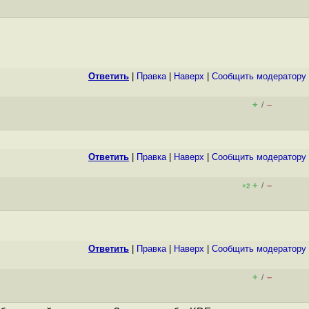
Ответить
|
Правка
|
Наверх
|
Cообщить модератору
+
–
/
Ответить
|
Правка
|
Наверх
|
Cообщить модератору
+
–
/
+2
Ответить
|
Правка
|
Наверх
|
Cообщить модератору
+
–
/