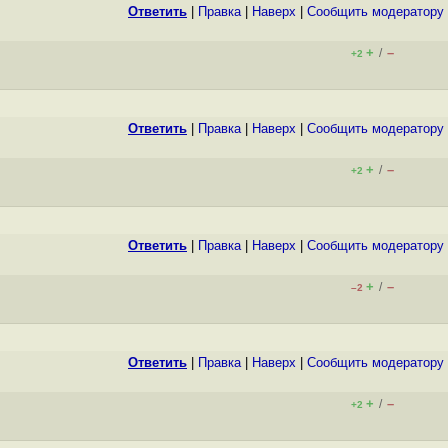
Ответить
|
Правка
|
Наверх
|
Cообщить модератору
+
–
/
+2
Ответить
|
Правка
|
Наверх
|
Cообщить модератору
+
–
/
+2
Ответить
|
Правка
|
Наверх
|
Cообщить модератору
+
–
/
–2
Ответить
|
Правка
|
Наверх
|
Cообщить модератору
+
–
/
+2