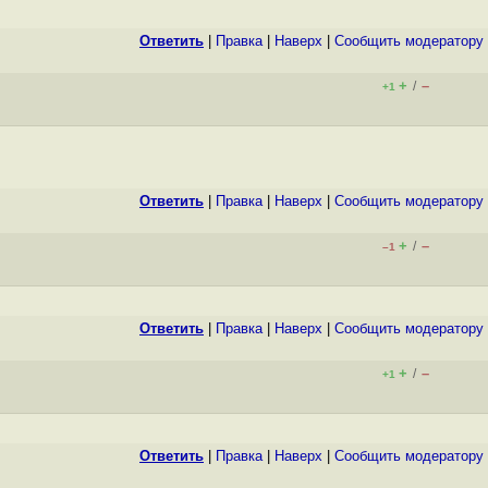
Ответить
|
Правка
|
Наверх
|
Cообщить модератору
+
–
/
+1
Ответить
|
Правка
|
Наверх
|
Cообщить модератору
+
–
/
–1
Ответить
|
Правка
|
Наверх
|
Cообщить модератору
+
–
/
+1
Ответить
|
Правка
|
Наверх
|
Cообщить модератору