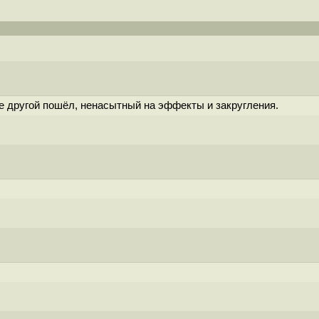
е другой пошёл, ненасытный на эффекты и закругления.