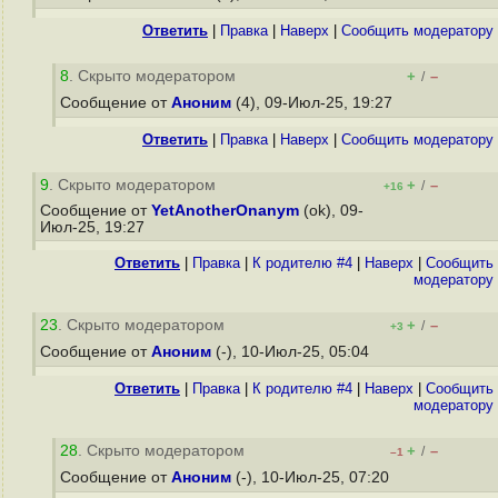
Ответить
|
Правка
|
Наверх
|
Cообщить модератору
8
. Скрыто модератором
+
–
/
Сообщение от
Аноним
(4), 09-Июл-25, 19:27
Ответить
|
Правка
|
Наверх
|
Cообщить модератору
9
. Скрыто модератором
+
–
/
+16
Сообщение от
YetAnotherOnanym
(ok), 09-
Июл-25, 19:27
Ответить
|
Правка
|
К родителю #4
|
Наверх
|
Cообщить
модератору
23
. Скрыто модератором
+
–
/
+3
Сообщение от
Аноним
(-), 10-Июл-25, 05:04
Ответить
|
Правка
|
К родителю #4
|
Наверх
|
Cообщить
модератору
28
. Скрыто модератором
+
–
/
–1
Сообщение от
Аноним
(-), 10-Июл-25, 07:20