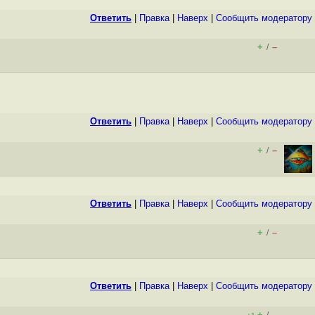
Ответить
|
Правка
|
Наверх
|
Cообщить модератору
+
–
/
Ответить
|
Правка
|
Наверх
|
Cообщить модератору
+
–
/
Ответить
|
Правка
|
Наверх
|
Cообщить модератору
+
–
/
Ответить
|
Правка
|
Наверх
|
Cообщить модератору
+
–