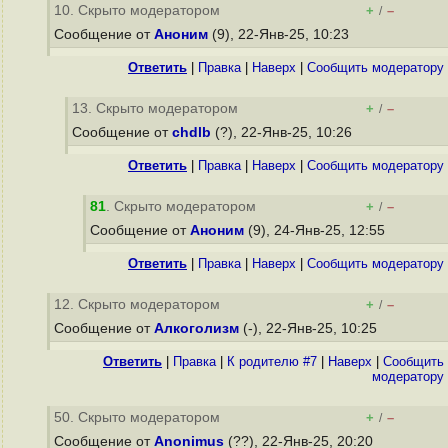
10. Скрыто модератором
+
–
/
Сообщение от
Аноним
(9), 22-Янв-25, 10:23
Ответить
|
Правка
|
Наверх
|
Cообщить модератору
13. Скрыто модератором
+
–
/
Сообщение от
chdlb
(?), 22-Янв-25, 10:26
Ответить
|
Правка
|
Наверх
|
Cообщить модератору
81
. Скрыто модератором
+
–
/
Сообщение от
Аноним
(9), 24-Янв-25, 12:55
Ответить
|
Правка
|
Наверх
|
Cообщить модератору
12. Скрыто модератором
+
–
/
Сообщение от
Алкоголизм
(-), 22-Янв-25, 10:25
Ответить
|
Правка
|
К родителю #7
|
Наверх
|
Cообщить
модератору
50. Скрыто модератором
+
–
/
Сообщение от
Anonimus
(??), 22-Янв-25, 20:20