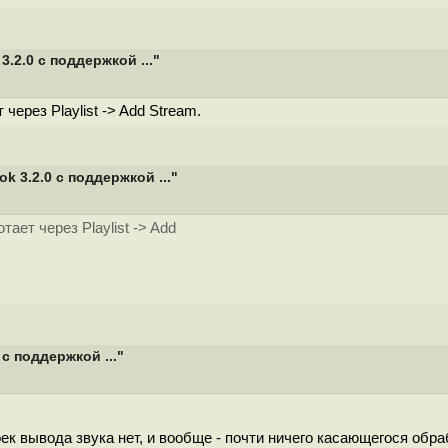
2.0 с поддержкой ..."
 через Playlist -> Add Stream.
 3.2.0 с поддержкой ..."
тает через Playlist -> Add
с поддержкой ..."
ек вывода звука нет, и вообще - почти ничего касающегося обра