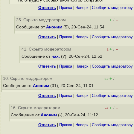
Но откуда у соевых вконтактов curl|sudo?
Ответить
|
Правка
|
Наверх
|
Cообщить модератору
25. Скрыто модератором
+
–
/
Сообщение от
Аноним
(5), 20-Сен-24, 11:54
Ответить
|
Правка
|
Наверх
|
Cообщить модератору
41. Скрыто модератором
+
–
/
–1
Сообщение от
нах.
(?), 20-Сен-24, 12:52
Ответить
|
Правка
|
Наверх
|
Cообщить модератору
10. Скрыто модератором
+
–
/
+10
Сообщение от
Аноним
(31), 20-Сен-24, 11:01
Ответить
|
Правка
|
Наверх
|
Cообщить модератору
16. Скрыто модератором
+
–
/
–2
Сообщение от
Аноним
(-), 20-Сен-24, 11:12
Ответить
|
Правка
|
Наверх
|
Cообщить модератору