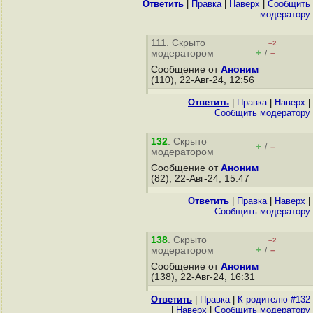
Ответить
|
Правка
|
Наверх
|
Cообщить
модератору
111. Скрыто
–2
+
–
модератором
/
Сообщение от
Аноним
(110), 22-Авг-24, 12:56
Ответить
|
Правка
|
Наверх
|
Cообщить модератору
132
. Скрыто
+
–
/
модератором
Сообщение от
Аноним
(82), 22-Авг-24, 15:47
Ответить
|
Правка
|
Наверх
|
Cообщить модератору
138
. Скрыто
–2
+
–
модератором
/
Сообщение от
Аноним
(138), 22-Авг-24, 16:31
Ответить
|
Правка
|
К родителю #132
|
Наверх
|
Cообщить модератору