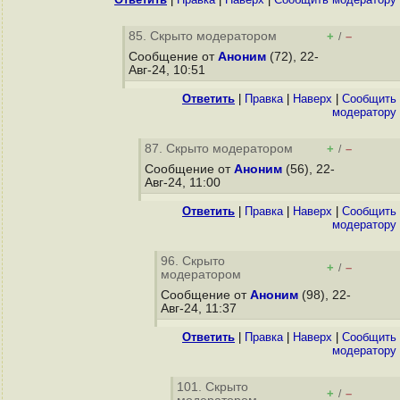
85. Скрыто модератором
+
–
/
Сообщение от
Аноним
(72), 22-
Авг-24, 10:51
Ответить
|
Правка
|
Наверх
|
Cообщить
модератору
87. Скрыто модератором
+
–
/
Сообщение от
Аноним
(56), 22-
Авг-24, 11:00
Ответить
|
Правка
|
Наверх
|
Cообщить
модератору
96. Скрыто
+
–
/
модератором
Сообщение от
Аноним
(98), 22-
Авг-24, 11:37
Ответить
|
Правка
|
Наверх
|
Cообщить
модератору
101. Скрыто
+
–
/