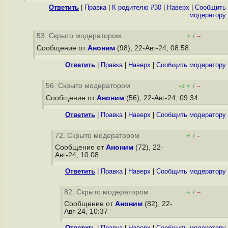
Ответить
|
Правка
|
К родителю #30
|
Наверх
|
Cообщить
модератору
53. Скрыто модератором
+
–
/
Сообщение от
Аноним
(98), 22-Авг-24, 08:58
Ответить
|
Правка
|
Наверх
|
Cообщить модератору
56. Скрыто модератором
+
–
/
+1
Сообщение от
Аноним
(56), 22-Авг-24, 09:34
Ответить
|
Правка
|
Наверх
|
Cообщить модератору
72. Скрыто модератором
+
–
/
Сообщение от
Аноним
(72), 22-
Авг-24, 10:08
Ответить
|
Правка
|
Наверх
|
Cообщить модератору
82. Скрыто модератором
+
–
/
Сообщение от
Аноним
(82), 22-
Авг-24, 10:37
Ответить
|
Правка
|
Наверх
|
Cообщить модератору