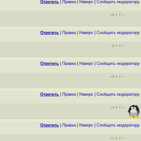
Ответить
|
Правка
|
Наверх
|
Cообщить модератору
+
–
/
+9
Ответить
|
Правка
|
Наверх
|
Cообщить модератору
+
–
/
–1
Ответить
|
Правка
|
Наверх
|
Cообщить модератору
+
–
/
+9
Ответить
|
Правка
|
Наверх
|
Cообщить модератору
+
–
/
+4
Ответить
|
Правка
|
Наверх
|
Cообщить модератору
+
–
/
+1