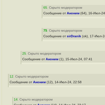
65
. Скрыто модератором
Сообщение от
Аноним
(64), 16-Июл-24
75
. Скрыто модератором
Сообщение от
sirDranik
(ok), 17-Июл-2
25
. Скрыто модератором
Сообщение от
Аноним
(1), 15-Июл-24, 07:41
12
. Скрыто модератором
Сообщение от
Аноним
(12), 14-Июл-24, 22:58
14
. Скрыто модератором