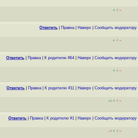
+
–
/
Ответить
|
Правка
|
Наверх
|
Cообщить модератору
+
–
/
Ответить
|
Правка
|
К родителю #64
|
Наверх
|
Cообщить модератору
+
–
/
Ответить
|
Правка
|
К родителю #11
|
Наверх
|
Cообщить модератору
+
–
/
+2
Ответить
|
Правка
|
К родителю #1
|
Наверх
|
Cообщить модератору
+
–
/
–7