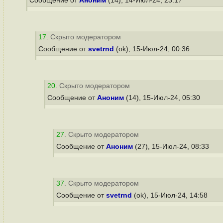
Сообщение от
Аноним
(14), 14-Июл-24, 23:17
17
. Скрыто модератором
Сообщение от
svetrnd
(ok), 15-Июл-24, 00:36
20
. Скрыто модератором
Сообщение от
Аноним
(14), 15-Июл-24, 05:30
27
. Скрыто модератором
Сообщение от
Аноним
(27), 15-Июл-24, 08:33
37
. Скрыто модератором
Сообщение от
svetrnd
(ok), 15-Июл-24, 14:58