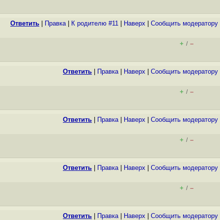
Ответить
|
Правка
|
К родителю #11
|
Наверх
|
Cообщить модератору
+
–
/
Ответить
|
Правка
|
Наверх
|
Cообщить модератору
+
–
/
Ответить
|
Правка
|
Наверх
|
Cообщить модератору
+
–
/
Ответить
|
Правка
|
Наверх
|
Cообщить модератору
+
–
/
Ответить
|
Правка
|
Наверх
|
Cообщить модератору