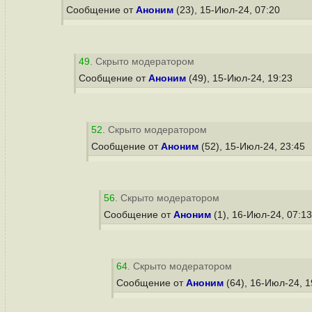
Сообщение от
Аноним
(23), 15-Июл-24, 07:20
49
. Скрыто модератором
Сообщение от
Аноним
(49), 15-Июл-24, 19:23
52
. Скрыто модератором
Сообщение от
Аноним
(52), 15-Июл-24, 23:45
56
. Скрыто модератором
Сообщение от
Аноним
(1), 16-Июл-24, 07:1
64
. Скрыто модератором
Сообщение от
Аноним
(64), 16-Июл-24, 