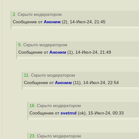
2
. Скрыто модератором
Сообщение от
Аноним
(2), 14-Июл-24, 21:45
5
. Скрыто модератором
Сообщение от
Аноним
(1), 14-Июл-24, 21:49
11
. Скрыто модератором
Сообщение от
Аноним
(11), 14-Июл-24, 22:54
16
. Скрыто модератором
Сообщение от
svetrnd
(ok), 15-Июл-24, 00:33
23
. Скрыто модератором