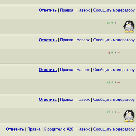
Ответить
|
Правка
|
Наверх
|
Cообщить модератору
+
–
/
+6
Ответить
|
Правка
|
Наверх
|
Cообщить модератору
+
–
/
–5
Ответить
|
Правка
|
Наверх
|
Cообщить модератору
+
–
/
+1
Ответить
|
Правка
|
Наверх
|
Cообщить модератору
+
–
/
+1
Ответить
|
Правка
|
К родителю #20
|
Наверх
|
Cообщить модератору