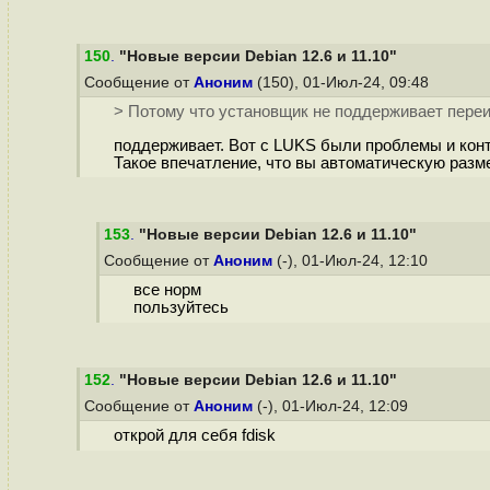
150
.
"Новые версии Debian 12.6 и 11.10"
Сообщение от
Аноним
(150), 01-Июл-24, 09:48
> Потому что установщик не поддерживает пере
поддерживает. Вот с LUKS были проблемы и конт
Такое впечатление, что вы автоматическую разм
153
.
"Новые версии Debian 12.6 и 11.10"
Сообщение от
Аноним
(-), 01-Июл-24, 12:10
все норм
пользуйтесь
152
.
"Новые версии Debian 12.6 и 11.10"
Сообщение от
Аноним
(-), 01-Июл-24, 12:09
открой для себя fdisk