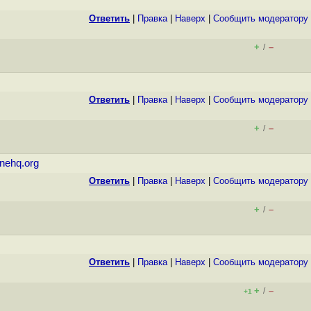
Ответить
|
Правка
|
Наверх
|
Cообщить модератору
+
–
/
Ответить
|
Правка
|
Наверх
|
Cообщить модератору
+
–
/
inehq.org
Ответить
|
Правка
|
Наверх
|
Cообщить модератору
+
–
/
Ответить
|
Правка
|
Наверх
|
Cообщить модератору
+
–
/
+1