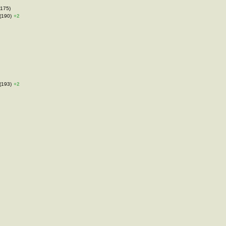
(175)
(190)
+2
(193)
+2