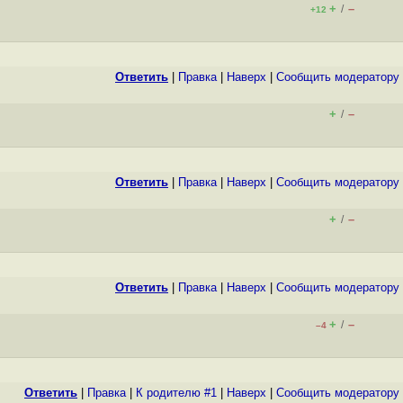
+
–
/
+12
Ответить
|
Правка
|
Наверх
|
Cообщить модератору
+
–
/
Ответить
|
Правка
|
Наверх
|
Cообщить модератору
+
–
/
Ответить
|
Правка
|
Наверх
|
Cообщить модератору
+
–
/
–4
Ответить
|
Правка
|
К родителю #1
|
Наверх
|
Cообщить модератору