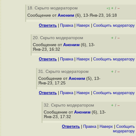
18. Скрыто модератором
+
–
/
+1
Сообщение от
Аноним
(6), 13-Янв-23, 16:18
Ответить
|
Правка
|
Наверх
|
Cообщить модератору
20. Скрыто модератором
+
–
/
Сообщение от
Аноним
(6), 13-
Янв-23, 16:32
Ответить
|
Правка
|
Наверх
|
Cообщить модератору
31. Скрыто модератором
+
–
/
Сообщение от
Аноним
(5), 13-
Янв-23, 17:25
Ответить
|
Правка
|
Наверх
|
Cообщить модератору
32. Скрыто модератором
+
–
/
Сообщение от
Аноним
(6), 13-
Янв-23, 17:32
Ответить
|
Правка
|
Наверх
|
Cообщить
модератору