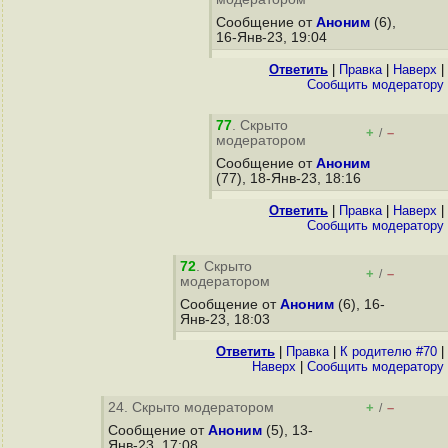
Сообщение от
Аноним
(6),
16-Янв-23, 19:04
Ответить
|
Правка
|
Наверх
|
Cообщить модератору
77
. Скрыто
+
–
/
модератором
Сообщение от
Аноним
(77), 18-Янв-23, 18:16
Ответить
|
Правка
|
Наверх
|
Cообщить модератору
72
. Скрыто
+
–
/
модератором
Сообщение от
Аноним
(6), 16-
Янв-23, 18:03
Ответить
|
Правка
|
К родителю #70
|
Наверх
|
Cообщить модератору
24. Скрыто модератором
+
–
/
Сообщение от
Аноним
(5), 13-
Янв-23, 17:08