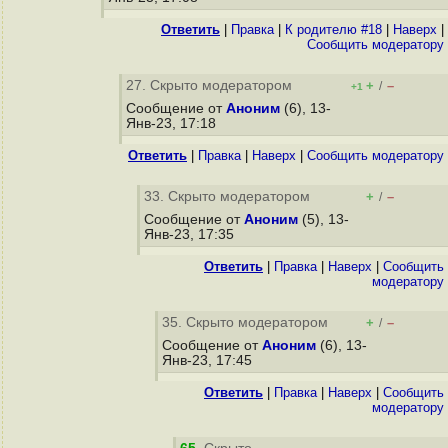
Ответить
|
Правка
|
К родителю #18
|
Наверх
|
Cообщить модератору
27. Скрыто модератором
+
–
/
+1
Сообщение от
Аноним
(6), 13-
Янв-23, 17:18
Ответить
|
Правка
|
Наверх
|
Cообщить модератору
33. Скрыто модератором
+
–
/
Сообщение от
Аноним
(5), 13-
Янв-23, 17:35
Ответить
|
Правка
|
Наверх
|
Cообщить
модератору
35. Скрыто модератором
+
–
/
Сообщение от
Аноним
(6), 13-
Янв-23, 17:45
Ответить
|
Правка
|
Наверх
|
Cообщить
модератору