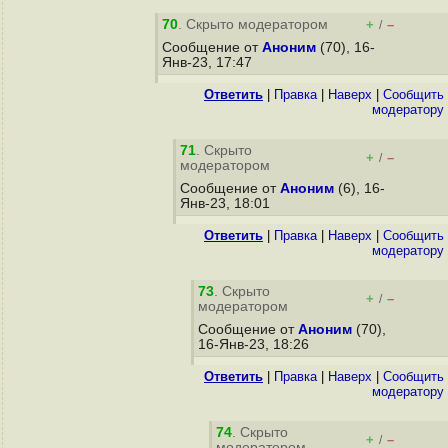
70
. Скрыто модератором
+
–
/
Сообщение от
Аноним
(70), 16-
Янв-23, 17:47
Ответить
|
Правка
|
Наверх
|
Cообщить
модератору
71
. Скрыто
+
–
/
модератором
Сообщение от
Аноним
(6), 16-
Янв-23, 18:01
Ответить
|
Правка
|
Наверх
|
Cообщить
модератору
73
. Скрыто
+
–
/
модератором
Сообщение от
Аноним
(70),
16-Янв-23, 18:26
Ответить
|
Правка
|
Наверх
|
Cообщить
модератору
74
. Скрыто
+
–
/
модератором