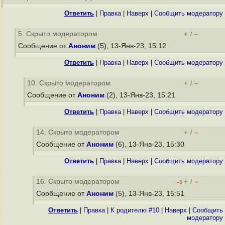
Ответить
|
Правка
|
Наверх
|
Cообщить модератору
5. Скрыто модератором
+
–
/
Сообщение от
Аноним
(5), 13-Янв-23, 15:12
Ответить
|
Правка
|
Наверх
|
Cообщить модератору
10. Скрыто модератором
+
–
/
Сообщение от
Аноним
(2), 13-Янв-23, 15:21
Ответить
|
Правка
|
Наверх
|
Cообщить модератору
14. Скрыто модератором
+
–
/
Сообщение от
Аноним
(6), 13-Янв-23, 15:30
Ответить
|
Правка
|
Наверх
|
Cообщить модератору
16. Скрыто модератором
+
–
/
–3
Сообщение от
Аноним
(5), 13-Янв-23, 15:51
Ответить
|
Правка
|
К родителю #10
|
Наверх
|
Cообщить
модератору