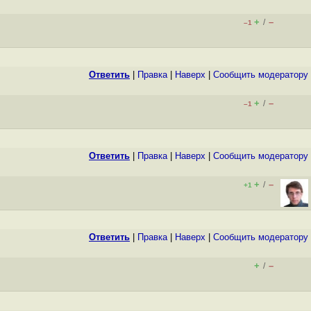
+
–
/
–1
Ответить
|
Правка
|
Наверх
|
Cообщить модератору
+
–
/
–1
Ответить
|
Правка
|
Наверх
|
Cообщить модератору
+
–
/
+1
Ответить
|
Правка
|
Наверх
|
Cообщить модератору
+
–
/