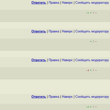
Ответить
|
Правка
|
Наверх
|
Cообщить модератору
+
–
/
+1
Ответить
|
Правка
|
Наверх
|
Cообщить модератору
+
–
/
Ответить
|
Правка
|
Наверх
|
Cообщить модератору
+
–
/
–4
Ответить
|
Правка
|
Наверх
|
Cообщить модератору
+
–
/
+4