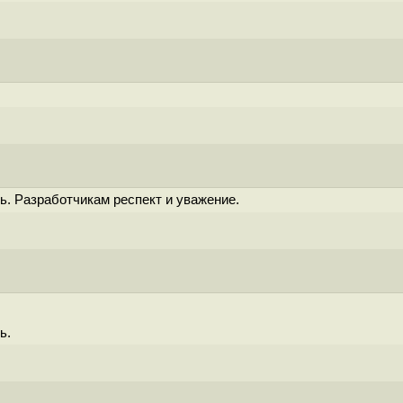
. Разработчикам респект и уважение.
ь.