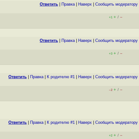
Ответить
|
Правка
|
Наверх
|
Cообщить модератору
+
–
/
+1
Ответить
|
Правка
|
Наверх
|
Cообщить модератору
+
–
/
+3
Ответить
|
Правка
|
К родителю #1
|
Наверх
|
Cообщить модератору
+
–
/
–2
Ответить
|
Правка
|
К родителю #1
|
Наверх
|
Cообщить модератору
+
–
/
+2