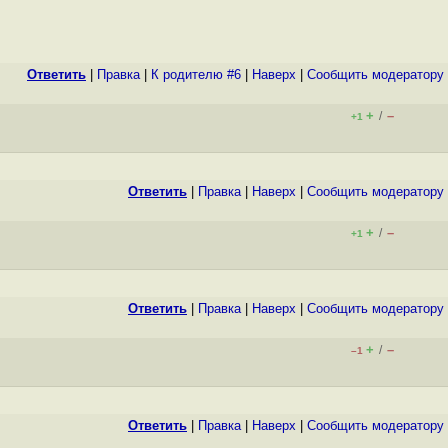
Ответить
|
Правка
|
К родителю #6
|
Наверх
|
Cообщить модератору
+
–
/
+1
Ответить
|
Правка
|
Наверх
|
Cообщить модератору
+
–
/
+1
Ответить
|
Правка
|
Наверх
|
Cообщить модератору
+
–
/
–1
Ответить
|
Правка
|
Наверх
|
Cообщить модератору