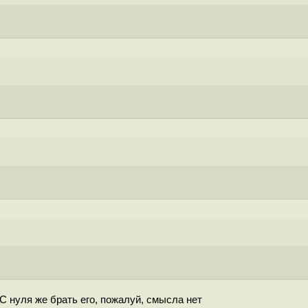
С нуля же брать его, пожалуй, смысла нет