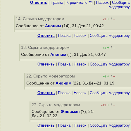
Ответить
|
Правка
|
К родителю #4
|
Наверх
|
Cообщить
модератору
14. Скрыто модератором
+
–
/
–1
Сообщение от
Аноним
(14), 31-Дек-21, 00:42
Ответить
|
Правка
|
Наверх
|
Cообщить модератору
18. Скрыто модератором
+
–
/
+1
Сообщение от
Аноним
(-), 31-Дек-21, 00:47
Ответить
|
Правка
|
Наверх
|
Cообщить модератору
22. Скрыто модератором
+
–
/
+6
Сообщение от
Аноним
(22), 31-Дек-21, 01:19
Ответить
|
Правка
|
Наверх
|
Cообщить модератору
27. Скрыто модератором
+
–
/
–11
Сообщение от
Жявамэн
(?), 31-
Дек-21, 02:22
Ответить
|
Правка
|
Наверх
|
Cообщить модератору