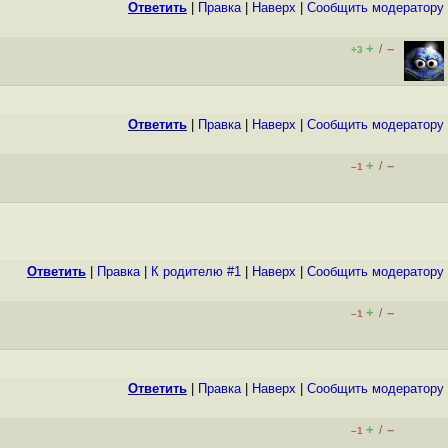
Ответить
|
Правка
|
Наверх
|
Cообщить модератору
+
–
/
+3
Ответить
|
Правка
|
Наверх
|
Cообщить модератору
+
–
/
–1
Ответить
|
Правка
|
К родителю #1
|
Наверх
|
Cообщить модератору
+
–
/
–1
Ответить
|
Правка
|
Наверх
|
Cообщить модератору
+
–
/
–1