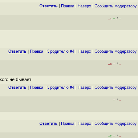
Ответить
|
Правка
|
Наверх
|
Cообщить модератору
+
–
/
–1
Ответить
|
Правка
|
К родителю #4
|
Наверх
|
Cообщить модератору
+
–
/
–6
ого не бывает!
Ответить
|
Правка
|
К родителю #4
|
Наверх
|
Cообщить модератору
+
–
/
Ответить
|
Правка
|
Наверх
|
Cообщить модератору
+
–
/
+2