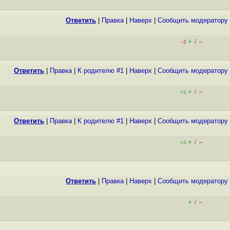
Ответить
|
Правка
|
Наверх
|
Cообщить модератору
+
–
/
–2
Ответить
|
Правка
|
К родителю #1
|
Наверх
|
Cообщить модератору
+
–
/
+2
Ответить
|
Правка
|
К родителю #1
|
Наверх
|
Cообщить модератору
+
–
/
+3
Ответить
|
Правка
|
Наверх
|
Cообщить модератору
+
–
/