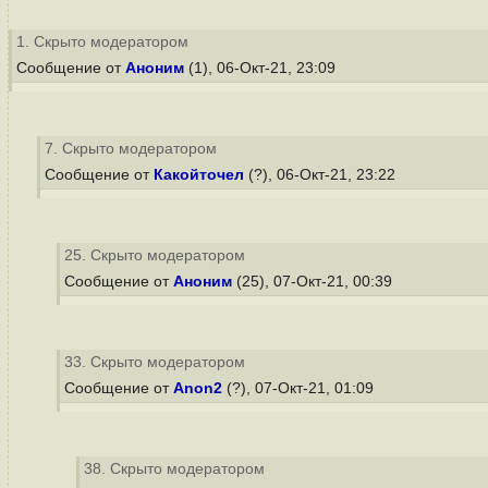
1. Скрыто модератором
Сообщение от
Аноним
(1), 06-Окт-21, 23:09
7. Скрыто модератором
Сообщение от
Какойточел
(?), 06-Окт-21, 23:22
25. Скрыто модератором
Сообщение от
Аноним
(25), 07-Окт-21, 00:39
33. Скрыто модератором
Сообщение от
Anon2
(?), 07-Окт-21, 01:09
38. Скрыто модератором