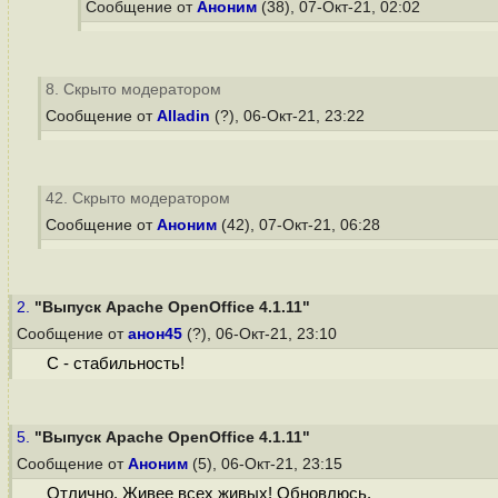
Сообщение от
Аноним
(38), 07-Окт-21, 02:02
8. Скрыто модератором
Сообщение от
Alladin
(?), 06-Окт-21, 23:22
42. Скрыто модератором
Сообщение от
Аноним
(42), 07-Окт-21, 06:28
2.
"Выпуск Apache OpenOffice 4.1.11"
Сообщение от
анон45
(?), 06-Окт-21, 23:10
С - стабильность!
5.
"Выпуск Apache OpenOffice 4.1.11"
Сообщение от
Аноним
(5), 06-Окт-21, 23:15
Отлично. Живее всех живых! Обновлюсь.