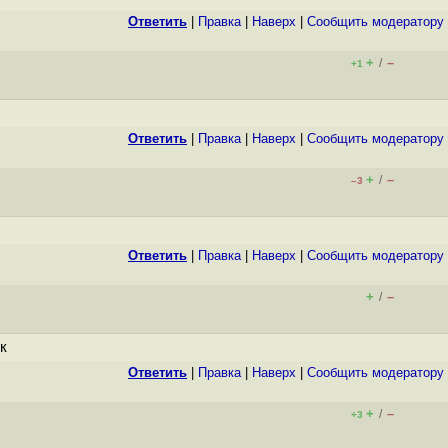
Ответить
|
Правка
|
Наверх
|
Cообщить модератору
+
–
/
+1
Ответить
|
Правка
|
Наверх
|
Cообщить модератору
+
–
/
–3
Ответить
|
Правка
|
Наверх
|
Cообщить модератору
+
–
/
к
Ответить
|
Правка
|
Наверх
|
Cообщить модератору
+
–
/
+3