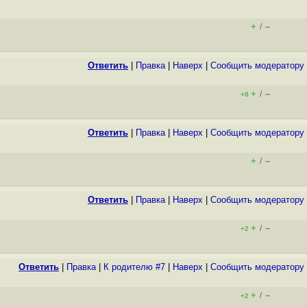
+
–
/
Ответить
|
Правка
|
Наверх
|
Cообщить модератору
+
–
/
+8
Ответить
|
Правка
|
Наверх
|
Cообщить модератору
+
–
/
Ответить
|
Правка
|
Наверх
|
Cообщить модератору
+
–
/
+2
Ответить
|
Правка
|
К родителю #7
|
Наверх
|
Cообщить модератору
+
–
/
+2