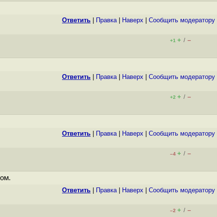
Ответить
|
Правка
|
Наверх
|
Cообщить модератору
+
–
/
+1
Ответить
|
Правка
|
Наверх
|
Cообщить модератору
+
–
/
+2
Ответить
|
Правка
|
Наверх
|
Cообщить модератору
+
–
/
–4
ом.
Ответить
|
Правка
|
Наверх
|
Cообщить модератору
+
–
/
–2