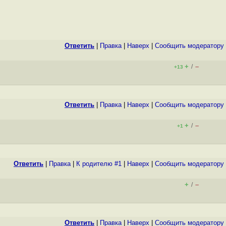
Ответить
|
Правка
|
Наверх
|
Cообщить модератору
+
–
/
+13
Ответить
|
Правка
|
Наверх
|
Cообщить модератору
+
–
/
+1
Ответить
|
Правка
|
К родителю #1
|
Наверх
|
Cообщить модератору
+
–
/
Ответить
|
Правка
|
Наверх
|
Cообщить модератору