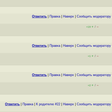
Ответить
|
Правка
|
Наверх
|
Cообщить модератору
+
–
/
+19
Ответить
|
Правка
|
Наверх
|
Cообщить модератору
+
–
/
+1
Ответить
|
Правка
|
Наверх
|
Cообщить модератору
+
–
/
+2
Ответить
|
Правка
|
К родителю #22
|
Наверх
|
Cообщить модератору