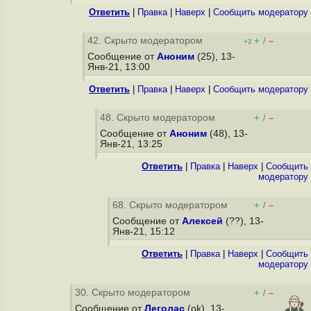
Ответить
|
Правка
|
Наверх
|
Cообщить модератору
42. Скрыто модератором
+
–
/
+2
Сообщение от
Аноним
(25), 13-
Янв-21, 13:00
Ответить
|
Правка
|
Наверх
|
Cообщить модератору
48. Скрыто модератором
+
–
/
Сообщение от
Аноним
(48), 13-
Янв-21, 13:25
Ответить
|
Правка
|
Наверх
|
Cообщить
модератору
68. Скрыто модератором
+
–
/
Сообщение от
Алексей
(??), 13-
Янв-21, 15:12
Ответить
|
Правка
|
Наверх
|
Cообщить
модератору
30. Скрыто модератором
+
–
/
Сообщение от
Леголас
(ok), 13-