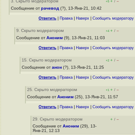
3. Скрыто модератором
+
–
/
+5
Сообщение от
рачевод
(?), 13-Янв-21, 10:42
Ответить
|
Правка
|
Наверх
|
Cообщить модератору
9. Скрыто модератором
+
–
/
+4
Сообщение от
Аноним
(9), 13-Янв-21, 11:03
Ответить
|
Правка
|
Наверх
|
Cообщить модератору
15. Скрыто модератором
+
–
/
+2
Сообщение от
анон
(?), 13-Янв-21, 11:25
Ответить
|
Правка
|
Наверх
|
Cообщить модератору
25. Скрыто модератором
+
–
/
+1
Сообщение от
Аноним
(25), 13-Янв-21, 11:57
Ответить
|
Правка
|
Наверх
|
Cообщить модератору
29. Скрыто модератором
+
–
/
Сообщение от
Аноним
(29), 13-
Янв-21, 12:13