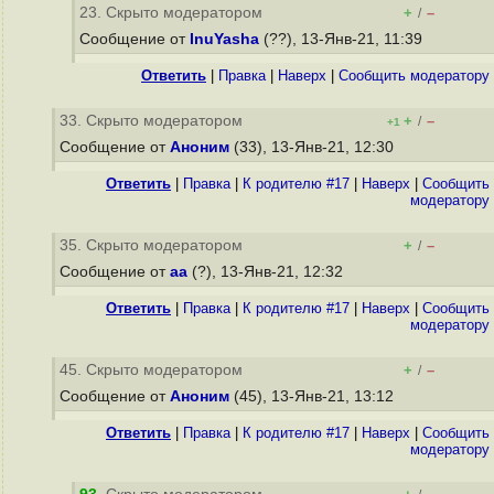
23. Скрыто модератором
+
–
/
Сообщение от
InuYasha
(??), 13-Янв-21, 11:39
Ответить
|
Правка
|
Наверх
|
Cообщить модератору
33. Скрыто модератором
+
–
/
+1
Сообщение от
Аноним
(33), 13-Янв-21, 12:30
Ответить
|
Правка
|
К родителю #17
|
Наверх
|
Cообщить
модератору
35. Скрыто модератором
+
–
/
Сообщение от
aa
(?), 13-Янв-21, 12:32
Ответить
|
Правка
|
К родителю #17
|
Наверх
|
Cообщить
модератору
45. Скрыто модератором
+
–
/
Сообщение от
Аноним
(45), 13-Янв-21, 13:12
Ответить
|
Правка
|
К родителю #17
|
Наверх
|
Cообщить
модератору