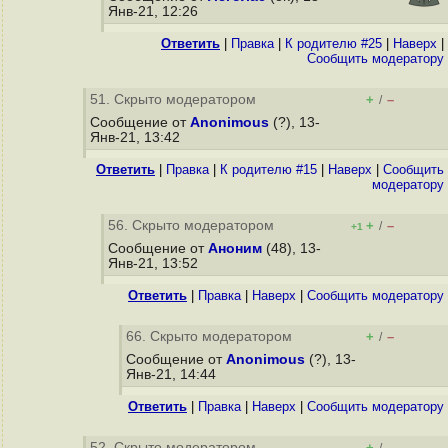
Янв-21, 12:26
Ответить
|
Правка
|
К родителю #25
|
Наверх
|
Cообщить модератору
51. Скрыто модератором
+
–
/
Сообщение от
Anonimous
(?), 13-
Янв-21, 13:42
Ответить
|
Правка
|
К родителю #15
|
Наверх
|
Cообщить
модератору
56. Скрыто модератором
+
–
/
+1
Сообщение от
Аноним
(48), 13-
Янв-21, 13:52
Ответить
|
Правка
|
Наверх
|
Cообщить модератору
66. Скрыто модератором
+
–
/
Сообщение от
Anonimous
(?), 13-
Янв-21, 14:44
Ответить
|
Правка
|
Наверх
|
Cообщить модератору
52. Скрыто модератором
+
–