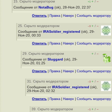
15. Скрыто модератором
+
–
/
+1
Сообщение от
NotaBug
(ok), 28-Ноя-20, 22:37
Ответить
|
Правка
|
Наверх
|
Cообщить модератору
25. Скрыто модератором
+
–
/
–3
Сообщение от
IRASoldier_registered
(ok), 29-
Ноя-20, 00:33
Ответить
|
Правка
|
Наверх
|
Cообщить модератору
29. Скрыто модератором
+
–
/
Сообщение от
Sluggard
(ok), 29-
Ноя-20, 01:25
Ответить
|
Правка
|
Наверх
|
Cообщить модератору
31. Скрыто модератором
+
–
/
–3
Сообщение от
IRASoldier_registered
(ok),
29-Ноя-20, 02:32
Ответить
|
Правка
|
Наверх
|
Cообщить модератору
39. Скрыто модератором
+
–
/
–1