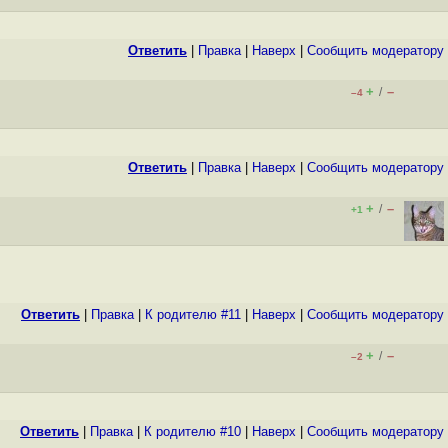
Ответить
|
Правка
|
Наверх
|
Cообщить модератору
+
–
/
–4
Ответить
|
Правка
|
Наверх
|
Cообщить модератору
+
–
/
+1
Ответить
|
Правка
|
К родителю #11
|
Наверх
|
Cообщить модератору
+
–
/
–2
Ответить
|
Правка
|
К родителю #10
|
Наверх
|
Cообщить модератору