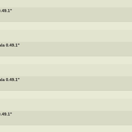
.49.1"
a 0.49.1"
a 0.49.1"
.49.1"