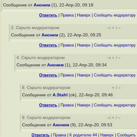
Сообщение от
Аноним
(1), 22-Апр-20, 09:18
Ответить
|
Правка
|
Наверх
|
Cообщить модератору
2. Скрыто модератором
+
–
/
+1
Сообщение от
Аноним
(2), 22-Апр-20, 09:25
Ответить
|
Правка
|
Наверх
|
Cообщить модератору
4. Скрыто модератором
+
–
/
+5
Сообщение от
Аноним
(1), 22-Апр-20, 09:34
Ответить
|
Правка
|
Наверх
|
Cообщить модератору
8. Скрыто модератором
+
–
/
Сообщение от
A.Stahl
(ok), 22-Апр-20, 09:46
Ответить
|
Правка
|
Наверх
|
Cообщить модератору
9. Скрыто модератором
+
–
/
+1
Сообщение от
Аноним
(9), 22-Апр-20, 09:53
Ответить
|
Правка
|
К родителю #4
|
Наверх
|
Cообщить