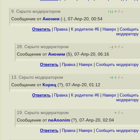
9. Скрыто модератором
+
–
/
+11
Сообщение от
Аноним
(-), 07-Апр-20, 00:54
Ответить
|
Правка
|
К родителю #6
|
Наверх
|
Cообщить
модератору
28. Скрыто модератором
+
–
/
–1
Сообщение от
Аноним
(5), 07-Апр-20, 06:16
Ответить
|
Правка
|
Наверх
|
Cообщить модератору
13. Скрыто модератором
+
–
/
+5
Сообщение от
Корец
(?), 07-Апр-20, 01:12
Ответить
|
Правка
|
К родителю #6
|
Наверх
|
Cообщить
модератору
19. Скрыто модератором
+
–
/
Сообщение от
neAnonim
(?), 07-Апр-20, 02:04
Ответить
|
Правка
|
Наверх
|
Cообщить модератору