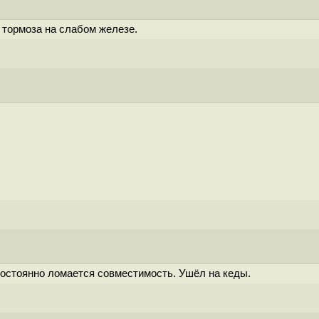
 тормоза на слабом железе.
остоянно ломается совместимость. Ушёл на кеды.