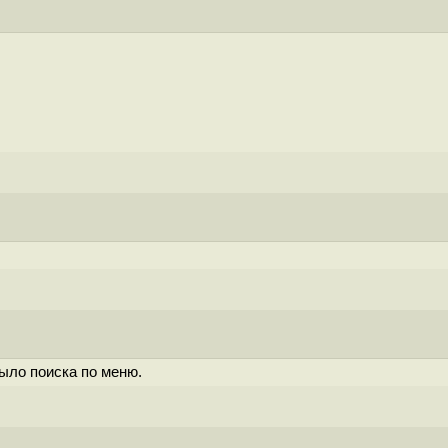
было поиска по меню.