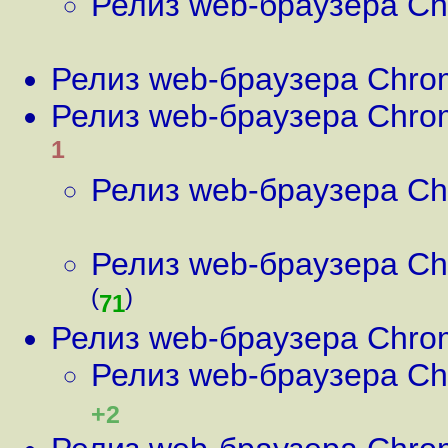
Релиз web-браузера Ch
Релиз web-браузера Chro
Релиз web-браузера Chro
1
Релиз web-браузера Ch
Релиз web-браузера Ch
(
)
71
Релиз web-браузера Chro
Релиз web-браузера Ch
+2