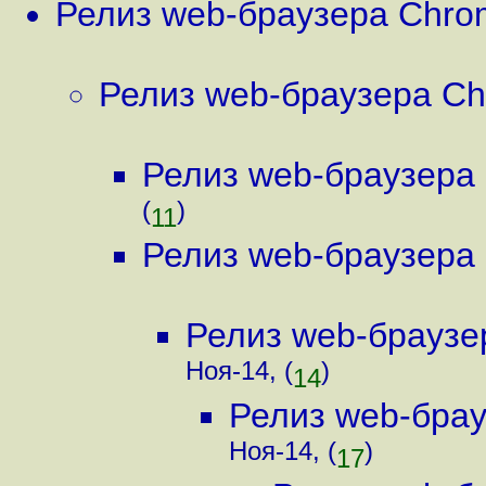
Релиз web-браузера Chro
Релиз web-браузера Ch
Релиз web-браузера
(
)
11
Релиз web-браузера
Релиз web-браузе
Ноя-14, (
)
14
Релиз web-бра
Ноя-14, (
)
17