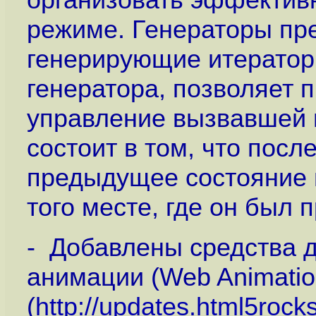
режиме. Генераторы пр
генерирующие итератор
генератора, позволяет 
управление вызвавшей 
состоит в том, что пос
предыдущее состояние 
того месте, где он был 
- Добавлены средства 
анимации (Web Animatio
(
http://updates.html5roc