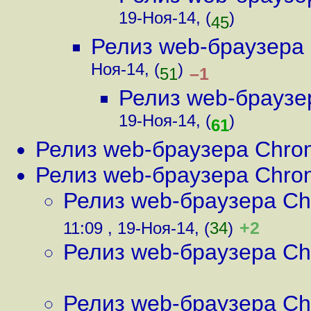
19-Ноя-14, (
)
45
Релиз web-браузера
Ноя-14, (
)
–1
51
Релиз web-браузе
19-Ноя-14, (
)
61
Релиз web-браузера Chro
Релиз web-браузера Chro
Релиз web-браузера Ch
+2
11:09 , 19-Ноя-14, (
34
)
Релиз web-браузера Ch
Релиз web-браузера Ch