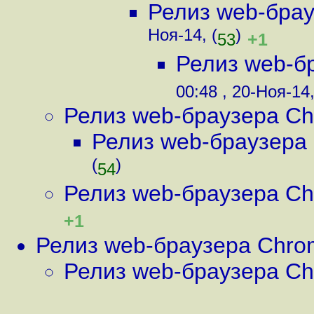
Релиз web-бра
Ноя-14, (
)
+1
53
Релиз web-б
00:48 , 20-Ноя-14,
Релиз web-браузера Ch
Релиз web-браузера
(
)
54
Релиз web-браузера Ch
+1
Релиз web-браузера Chro
Релиз web-браузера Ch