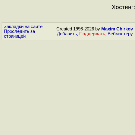
Хостинг:
Закладки на сайте
Created 1996-2026 by
Maxim Chirkov
Проследить за
Добавить
,
Поддержать
,
Вебмастеру
страницей