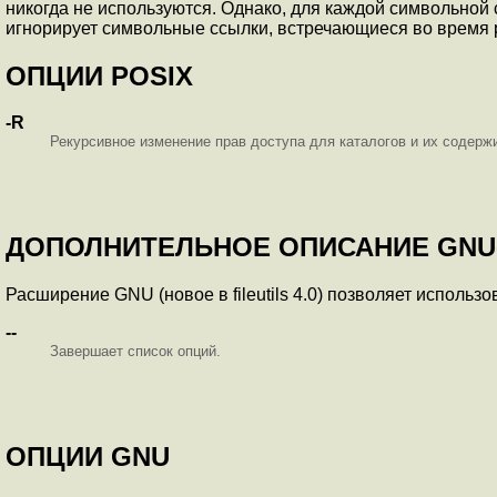
никогда не используются. Однако, для каждой символьной 
игнорирует символьные ссылки, встречающиеся во время 
ОПЦИИ POSIX
-R
Рекурсивное изменение прав доступа для каталогов и их содерж
ДОПОЛНИТЕЛЬНОЕ ОПИСАНИЕ GNU
Расширение GNU (новое в fileutils 4.0) позволяет использ
--
Завершает список опций.
ОПЦИИ GNU