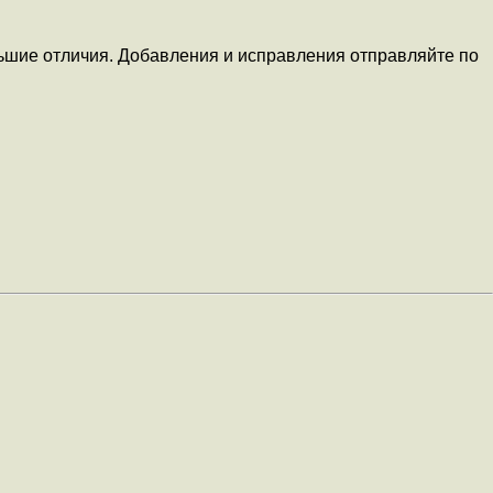
ебольшие отличия. Добавления и исправления отправляйте по