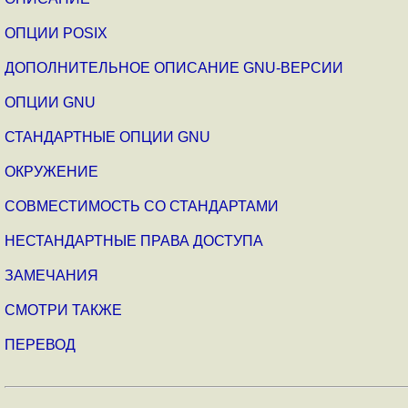
ОПЦИИ POSIX
ДОПОЛНИТЕЛЬНОЕ ОПИСАНИЕ GNU-ВЕРСИИ
ОПЦИИ GNU
СТАНДАРТНЫЕ ОПЦИИ GNU
ОКРУЖЕНИЕ
СОВМЕСТИМОСТЬ СО СТАНДАРТАМИ
НЕСТАНДАРТНЫЕ ПРАВА ДОСТУПА
ЗАМЕЧАНИЯ
СМОТРИ ТАКЖЕ
ПЕРЕВОД