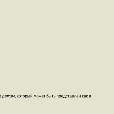
ре
режим
, который может быть представлен как в